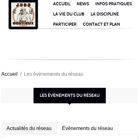
Panneau de gestion des cookies
ACCUEIL
NEWS
INFOS PRATIQUES
LA VIE DU CLUB
LA DISCIPLINE
PARTICIPER
CONTACT ET PLAN
Accueil
Les évènements du réseau
LES ÉVÈNEMENTS DU RÉSEAU
Actualités du réseau
Évènements du réseau