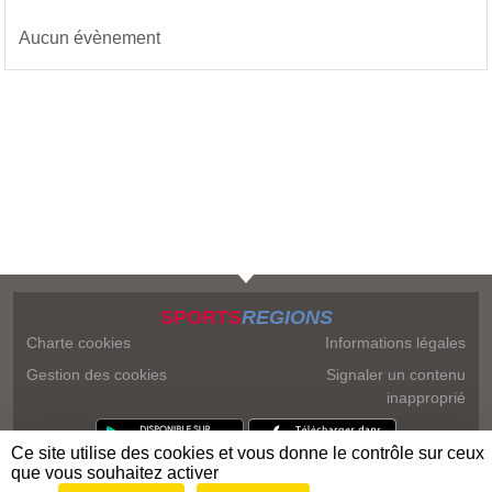
Aucun évènement
SPORTS
REGIONS
Charte cookies
Informations légales
Gestion des cookies
Signaler un contenu
inapproprié
Ce site utilise des cookies et vous donne le contrôle sur ceux
que vous souhaitez activer