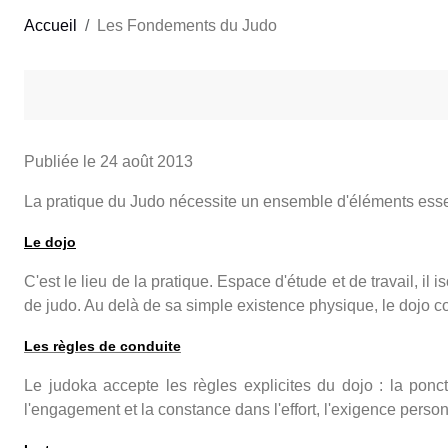
Accueil
Les Fondements du Judo
Publiée le
24 août 2013
La pratique du Judo nécessite un ensemble d'éléments essen
Le dojo
C'est le lieu de la pratique. Espace d'étude et de travail, il 
de judo. Au delà de sa simple existence physique, le dojo cons
Les règles de conduite
Le judoka accepte les règles explicites du dojo : la ponctua
l'engagement et la constance dans l'effort, l'exigence person