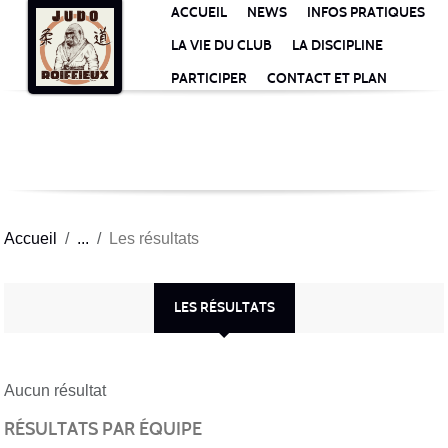
Panneau de gestion des cookies
ACCUEIL
NEWS
INFOS PRATIQUES
LA VIE DU CLUB
LA DISCIPLINE
PARTICIPER
CONTACT ET PLAN
Accueil
Les résultats
LES RÉSULTATS
Aucun résultat
RÉSULTATS PAR ÉQUIPE